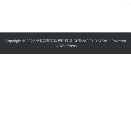
Copyright © 2022
小蓝资源网
版权所有
鄂ICP备2023013246号-1
Powered
by WordPress