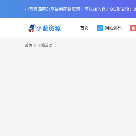
小蓝资源网分享最新网络资源！可以加入官方QQ群交流：854
首页
网站源码
首页
网络活动