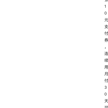
1
0
3
0