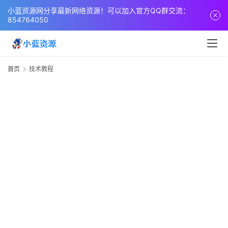
小蓝资源网分享最新网络资源！可以加入官方QQ群交流：
854764050
首页
技术教程