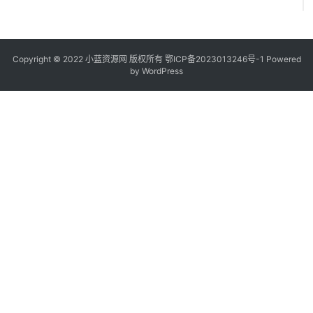
5
Copyright © 2022
小蓝资源网
版权所有
鄂ICP备2023013246号-1
Powered
by WordPress