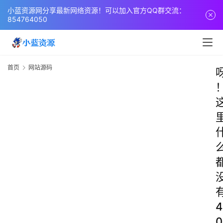
小蓝资源网分享最新网络资源！可以加入官方QQ群交流：
854764050
首页
网站源码
4
0