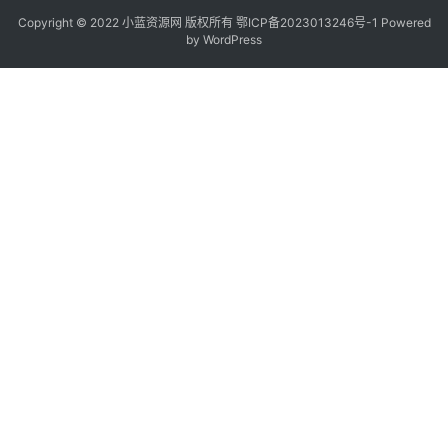
Copyright © 2022
小蓝资源网
版权所有
鄂ICP备2023013246号-1
Powered
by WordPress