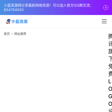
小蓝资源网分享最新网络资源！可以加入官方QQ群交流：
854764050
首页
网址推荐
L