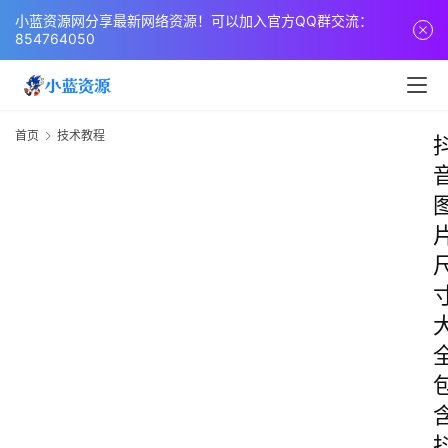
小蓝资源网分享最新网络资源！可以加入官方QQ群交流：
854764050
首页
技术教程