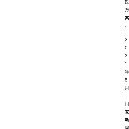
2
0
2
1
8