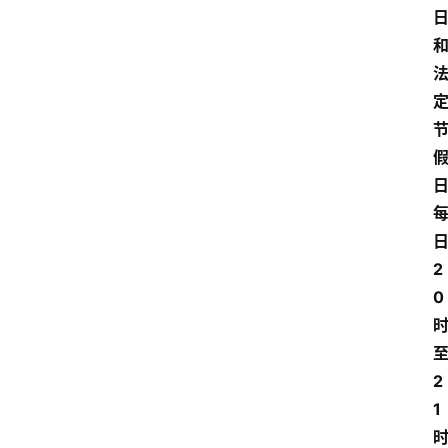
2
0
2
1