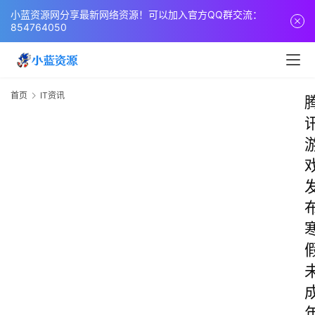
小蓝资源网分享最新网络资源！可以加入官方QQ群交流：
854764050
首页
IT资讯