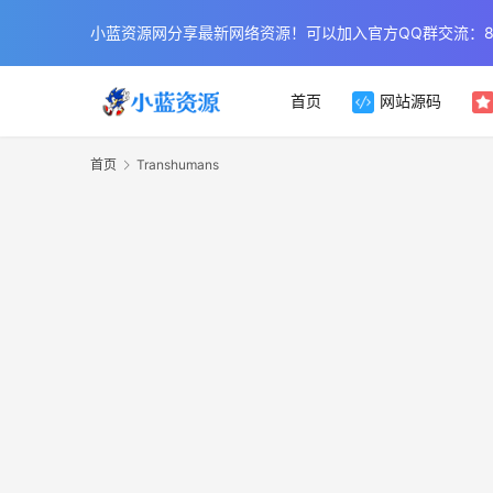
小蓝资源网分享最新网络资源！可以加入官方QQ群交流：854
首页
网站源码
首页
Transhumans