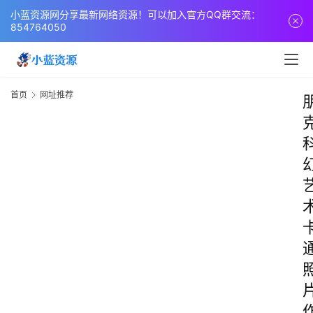
小蓝资源网分享最新网络资源！可以加入官方QQ群交流：
854764050
首页
网址推荐