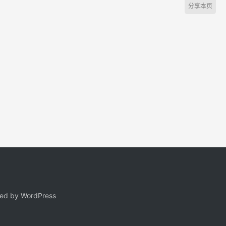
分享本页
ed by WordPress