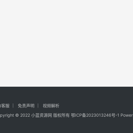
Q客服
免责声明
视频解析
pyright © 2022
小蓝资源网
版权所有
鄂ICP备2023013246号-1
Power