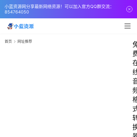
小蓝资源网分享最新网络资源！可以加入官方QQ群交流：
854764050
首页
网址推荐