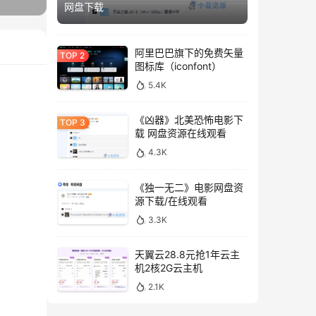
网盘下载
阿里巴巴旗下的免费矢量
图标库（iconfont）
5.4K
《凶器》北美恐怖电影下
载 网盘资源在线观看
4.3K
《独一无二》电影网盘资
源下载/在线观看
3.3K
天翼云28.8元抢1年云主
机2核2G云主机
2.1K