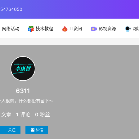
764050
网络活动
技术教程
IT资讯
影视资源
网
6311
个人很懒，什么都没有留下～
文章
1
评论
0
粉丝
关注
私信