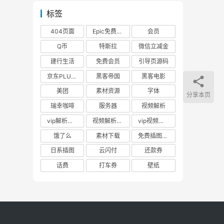
标签
404页面
Epic免费游戏
会员
Q币
特斯拉
微信立减金
建行生活
免费会员
引导页源码
京东PLUS会员
黑客帝国
黑客电影
美团
素材资源
字体
分享本页
瑞幸咖啡
服务器
视频解析
vip解析源码
视频解析源码
vip视频解析
饿了么
素材下载
免费插图资源
日系插图
云闪付
还款券
话费
打车券
壁纸