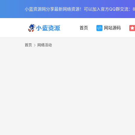
小蓝资源网分享最新网络资源！可以加入官方QQ群交流：854
首页
网站源码
首页
网络活动