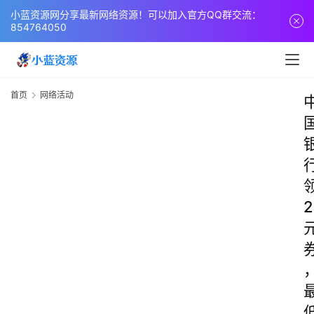
小蓝资源网分享最新网络资源！可以加入官方QQ群交流：
854764050
首页
网络活动
2