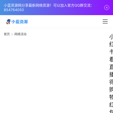
小蓝资源网分享最新网络资源！可以加入官方QQ群交流：
854764050
首页
网络活动