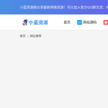
小蓝资源网分享最新网络资源！可以加入官方QQ群交流：854
首页
网站源码
首页
网址推荐