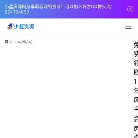
小蓝资源网分享最新网络资源！可以加入官方QQ群交流：
854764050
首页
网络活动
1