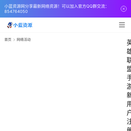
小蓝资源网分享最新网络资源！可以加入官方QQ群交流：
854764050
首页
网络活动