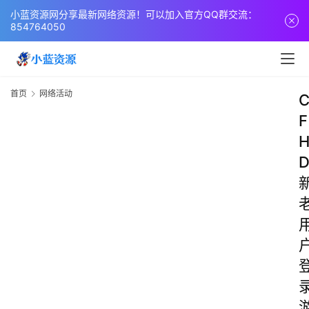
小蓝资源网分享最新网络资源！可以加入官方QQ群交流：
854764050
首页
网络活动
F