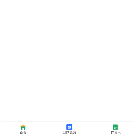
首页
网站源码
IT资讯