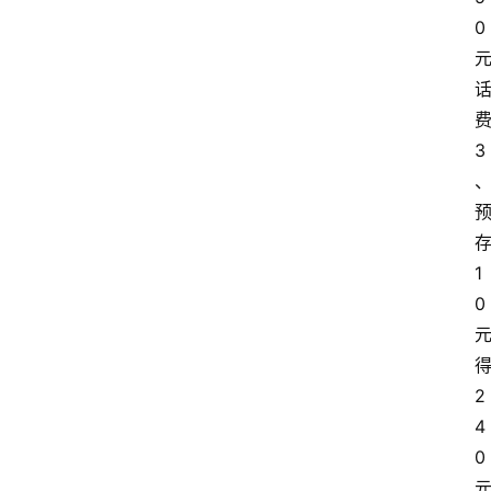
0
3
1
0
2
4
0