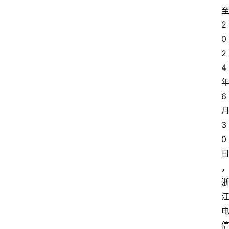
2
0
2
4
6
3
0