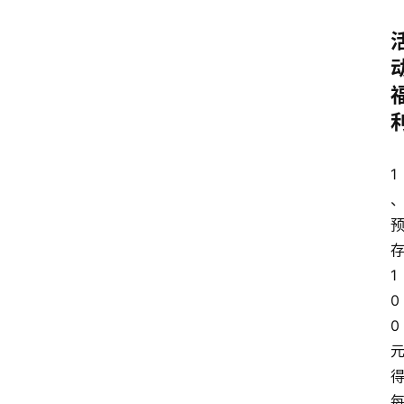
1
1
0
0