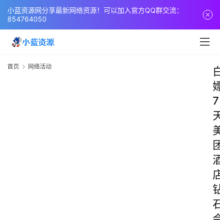
小蓝资源网分享最新网络资源！可以加入官方QQ群交流：
854764050
首页
网络活动
7