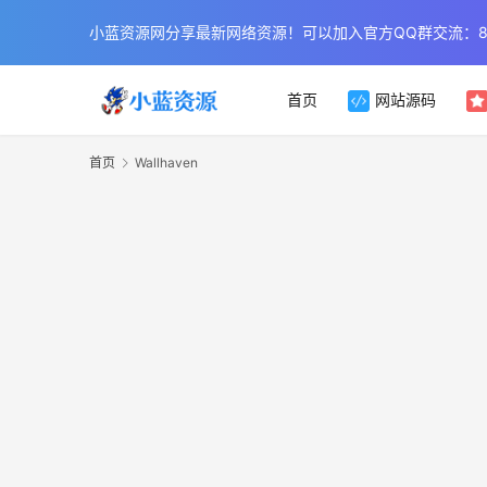
小蓝资源网分享最新网络资源！可以加入官方QQ群交流：854
首页
网站源码
首页
Wallhaven