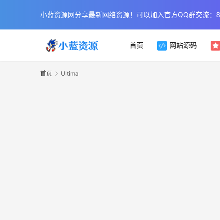
小蓝资源网分享最新网络资源！可以加入官方QQ群交流：854
首页
网站源码
首页
Ultima