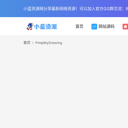
小蓝资源网分享最新网络资源！可以加入官方QQ群交流：854
首页
网站源码
首页
PimpMyDrawing