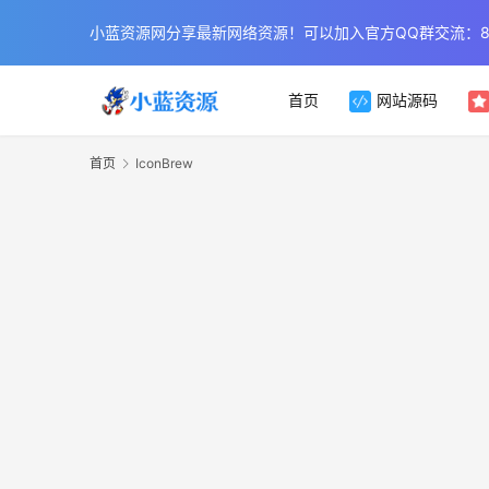
小蓝资源网分享最新网络资源！可以加入官方QQ群交流：854
首页
网站源码
首页
IconBrew