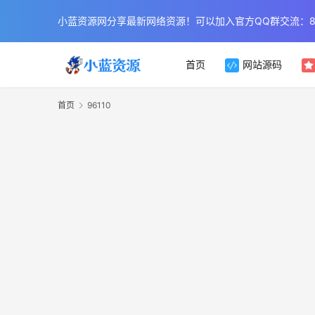
小蓝资源网分享最新网络资源！可以加入官方QQ群交流：854
首页
网站源码
首页
96110