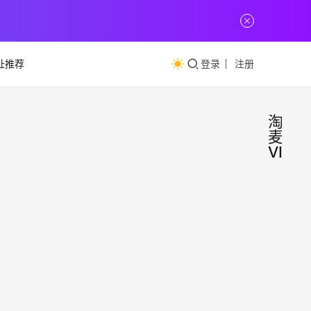
址推荐
登录
注册
淘
麦
VIP
淘票
网
络
票七
活
动
夕节
淘票
活
票七
夕节
动：
免费
免费
小蓝
2023