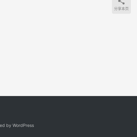
赠送
分享本页
300
淘麦
会员
ed by WordPress