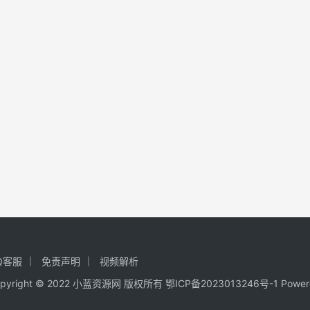
Q客服
免责声明
视频解析
pyright © 2022
小蓝资源网
版权所有
鄂ICP备2023013246号-1
Power