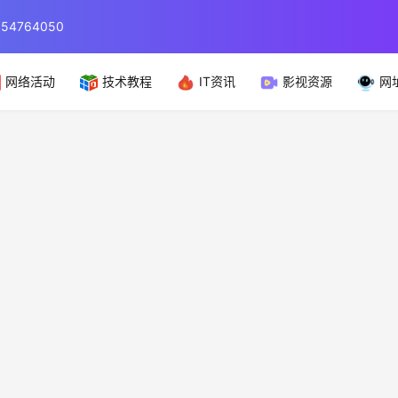
764050
网络活动
技术教程
IT资讯
影视资源
网