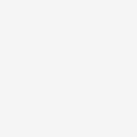
会抽
中
0.01
元奶
茶才
有
用。