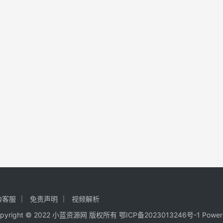
Q客服
免责声明
视频解析
pyright © 2022
小蓝资源网
版权所有
鄂ICP备2023013246号-1
Power