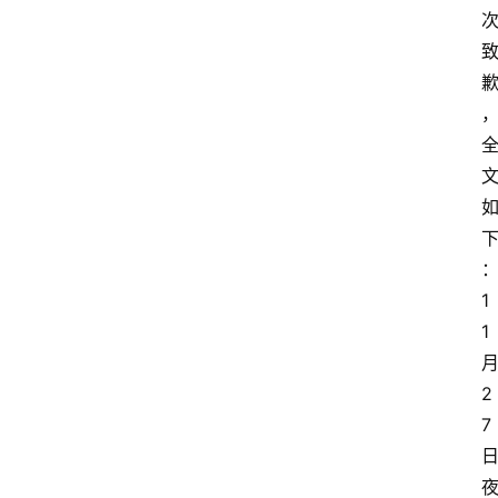
1
1
2
7