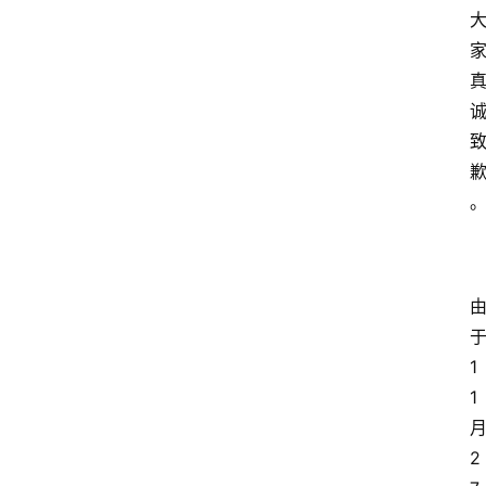
1
1
2