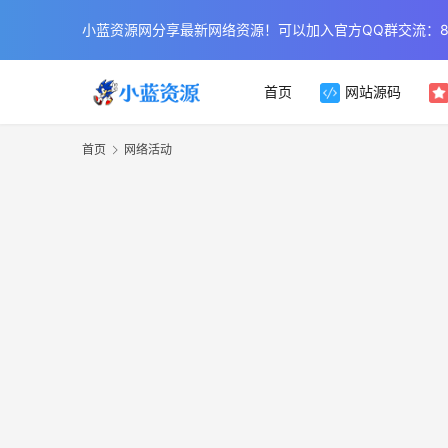
小蓝资源网分享最新网络资源！可以加入官方QQ群交流：854
首页
网站源码
首页
网络活动