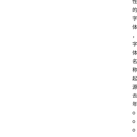
年
o
o
o