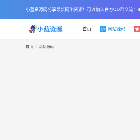
小蓝资源网分享最新网络资源！可以加入官方QQ群交流：854
首页
网站源码
首页
网站源码