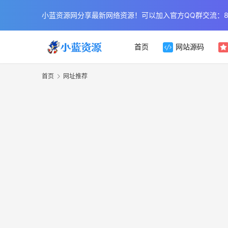
小蓝资源网分享最新网络资源！可以加入官方QQ群交流：854
首页
网站源码
首页
网址推荐