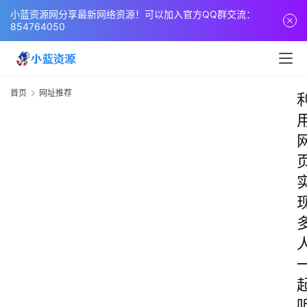
小蓝资源网分享最新网络资源！可以加入官方QQ群交流：
854764050
首页
网址推荐