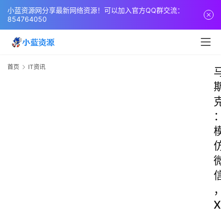
小蓝资源网分享最新网络资源！可以加入官方QQ群交流：
854764050
首页
IT资讯
X