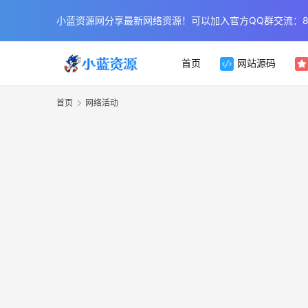
小蓝资源网分享最新网络资源！可以加入官方QQ群交流：854
首页
网站源码
首页
网络活动