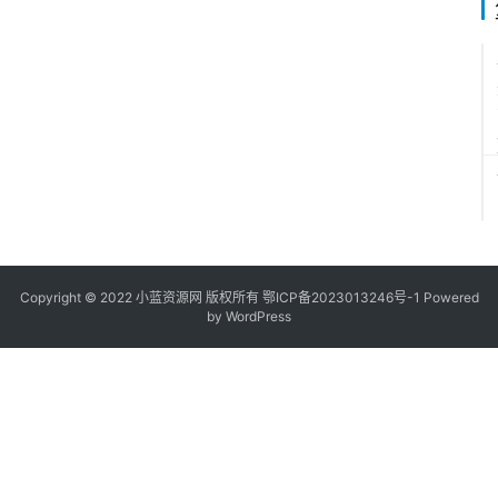
Copyright © 2022
小蓝资源网
版权所有
鄂ICP备2023013246号-1
Powered
by WordPress