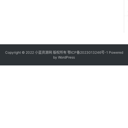
Copyright © 2022
小蓝资源网
版权所有
鄂ICP备2023013246号-1
Powered
by WordPress