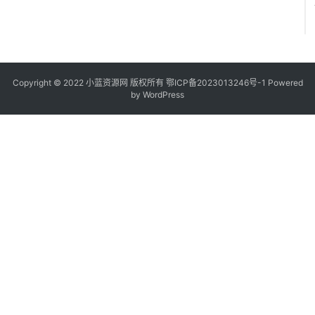
Copyright © 2022
小蓝资源网
版权所有
鄂ICP备2023013246号-1
Powered
by WordPress