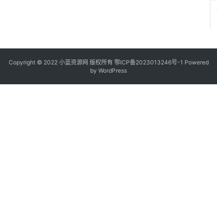
Copyright © 2022
小蓝资源网
版权所有
鄂ICP备2023013246号-1
Powered
by WordPress