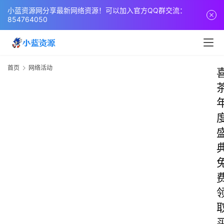
小蓝资源网分享最新网络资源！可以加入官方QQ群交流：
854764050
首页
网络活动