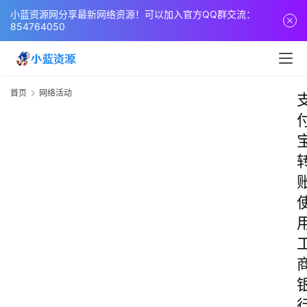
小蓝资源网分享最新网络资源！可以加入官方QQ群交流：
854764050
首页
网络活动