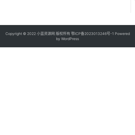
Copyright © 2022
小蓝资源网
版权所有
鄂ICP备2023013246号-1
Powered
by WordPress