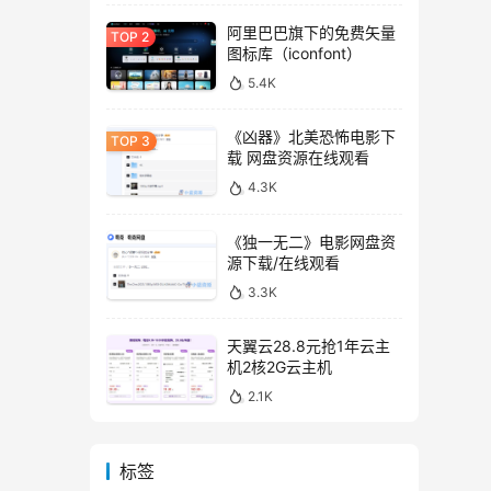
阿里巴巴旗下的免费矢量
图标库（iconfont）
5.4K
《凶器》北美恐怖电影下
载 网盘资源在线观看
4.3K
《独一无二》电影网盘资
源下载/在线观看
3.3K
天翼云28.8元抢1年云主
机2核2G云主机
2.1K
标签