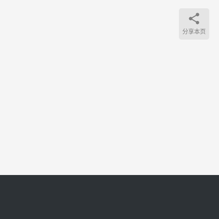
的不
妨去
参加
分享本页
一
下。
活动
路径
…