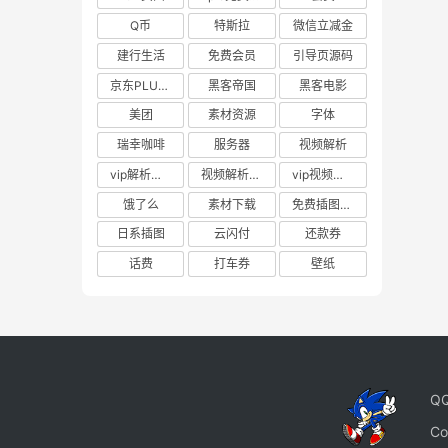
Q币
特斯拉
微信立减金
建行生活
免费会员
引导页源码
京东PLUS会员
黑客帝国
黑客电影
美团
素材资源
字体
瑞幸咖啡
服务器
视频解析
vip解析源码
视频解析源码
vip视频解析
饿了么
素材下载
免费插图资源
日系插图
云闪付
还款券
话费
打车券
壁纸
Q
Co