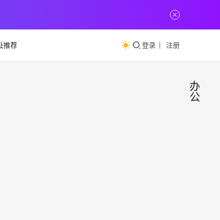
址推荐
登录
注册
办
公
腾讯
网
址
旗下
推
荐
的在
腾讯
线工
旗下
的在
具网
线工
站
小蓝
2023
具网
（帮
IT
年 8