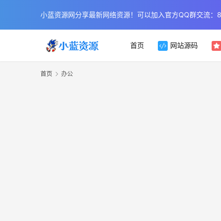
小蓝资源网分享最新网络资源！可以加入官方QQ群交流：854
首页
网站源码
首页
办公