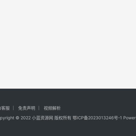
Q客服
免责声明
视频解析
pyright © 2022
小蓝资源网
版权所有
鄂ICP备2023013246号-1
Power