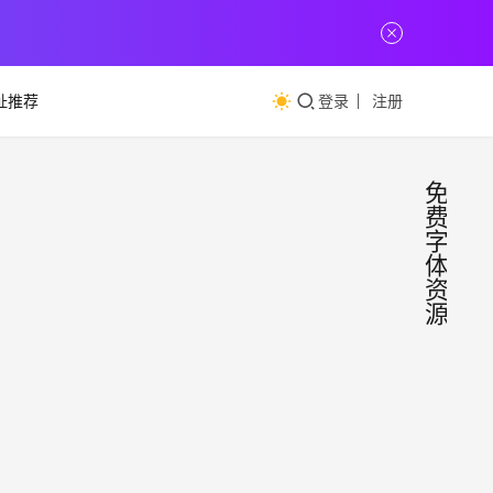
址推荐
登录
注册
免
费
字
体
资
源
精心
网
址
英文
推
荐
（Fr
Free
心挑