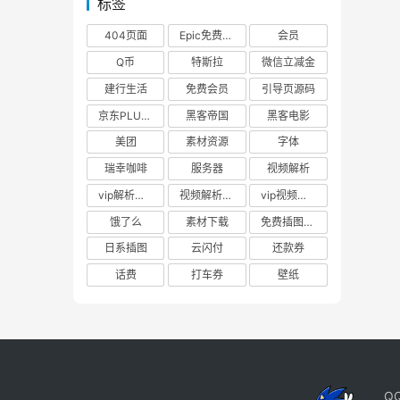
标签
404页面
Epic免费游戏
会员
Q币
特斯拉
微信立减金
建行生活
免费会员
引导页源码
京东PLUS会员
黑客帝国
黑客电影
美团
素材资源
字体
瑞幸咖啡
服务器
视频解析
vip解析源码
视频解析源码
vip视频解析
饿了么
素材下载
免费插图资源
日系插图
云闪付
还款券
话费
打车券
壁纸
Q