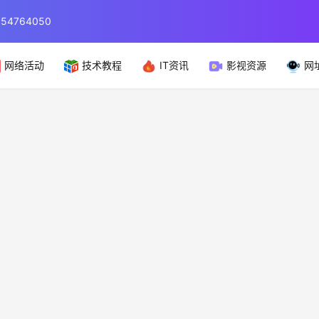
764050
网络活动
技术教程
IT资讯
影视资源
网