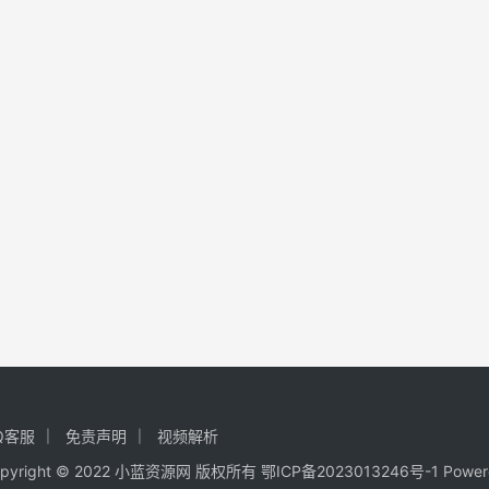
Q客服
免责声明
视频解析
pyright © 2022
小蓝资源网
版权所有
鄂ICP备2023013246号-1
Power