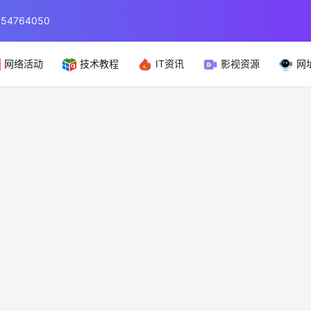
764050
网络活动
技术教程
IT资讯
影视资源
网